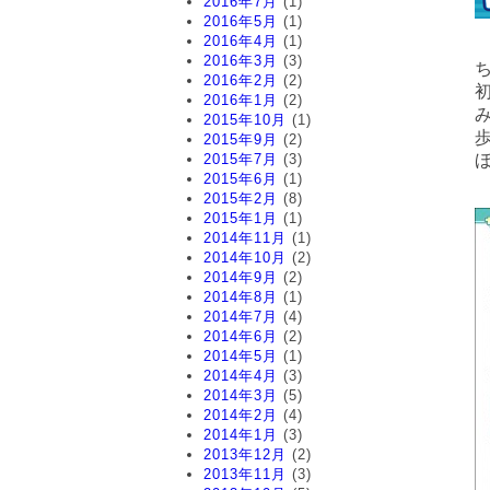
2016年7月
(1)
2016年5月
(1)
2016年4月
(1)
2016年3月
(3)
2016年2月
(2)
2016年1月
(2)
2015年10月
(1)
2015年9月
(2)
2015年7月
(3)
2015年6月
(1)
2015年2月
(8)
2015年1月
(1)
2014年11月
(1)
2014年10月
(2)
2014年9月
(2)
2014年8月
(1)
2014年7月
(4)
2014年6月
(2)
2014年5月
(1)
2014年4月
(3)
2014年3月
(5)
2014年2月
(4)
2014年1月
(3)
2013年12月
(2)
2013年11月
(3)