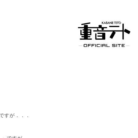
ですが．．．