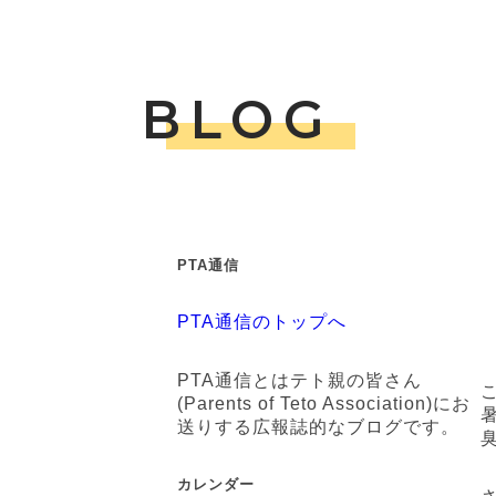
BLOG
PTA通信
PTA通信のトップへ
PTA通信とはテト親の皆さん
(Parents of Teto Association)にお
送りする広報誌的なブログです。
カレンダー