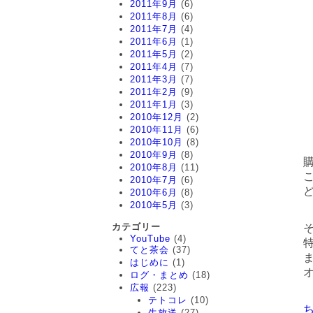
2011年9月
(6)
2011年8月
(6)
2011年7月
(4)
2011年6月
(1)
2011年5月
(2)
2011年4月
(7)
2011年3月
(7)
2011年2月
(9)
2011年1月
(3)
2010年12月
(2)
2010年11月
(6)
2010年10月
(8)
2010年9月
(8)
2010年8月
(11)
2010年7月
(6)
2010年6月
(8)
2010年5月
(3)
カテゴリー
YouTube
(4)
てと茶会
(37)
はじめに
(1)
ログ・まとめ
(18)
広報
(223)
テトコレ
(10)
生放送
(27)