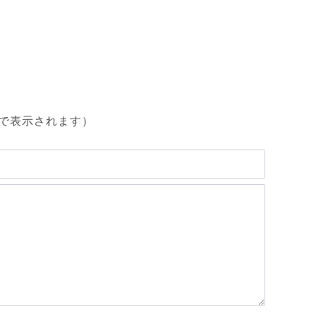
で表示されます）