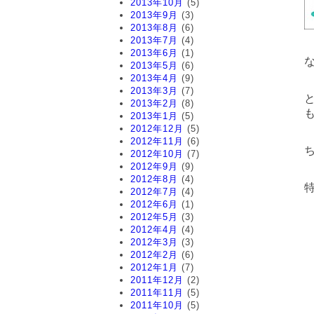
2013年10月
(5)
2013年9月
(3)
2013年8月
(6)
2013年7月
(4)
2013年6月
(1)
2013年5月
(6)
2013年4月
(9)
2013年3月
(7)
2013年2月
(8)
2013年1月
(5)
2012年12月
(5)
2012年11月
(6)
2012年10月
(7)
2012年9月
(9)
2012年8月
(4)
2012年7月
(4)
2012年6月
(1)
2012年5月
(3)
2012年4月
(4)
2012年3月
(3)
2012年2月
(6)
2012年1月
(7)
2011年12月
(2)
2011年11月
(5)
2011年10月
(5)