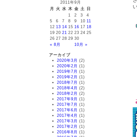
2011年9月
月
火
水
木
金
土
日
1
2
3
4
5
6
7
8
9
10
11
12
13
14
15
16
17
18
19
20
21
22
23
24
25
26
27
28
29
30
« 8月
10月 »
アーカイブ
2020年3月
(2)
2020年2月
(1)
2019年7月
(1)
2019年2月
(1)
2018年7月
(1)
2018年4月
(2)
2018年2月
(2)
2017年9月
(1)
2017年7月
(1)
2017年6月
(1)
2017年4月
(1)
2017年3月
(1)
2017年2月
(1)
2016年8月
(1)