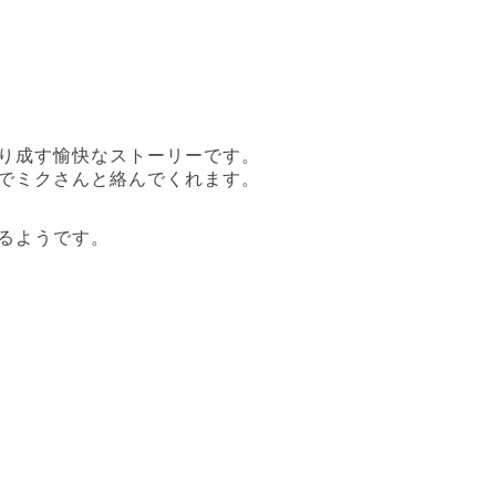
り成す愉快なストーリーです。
でミクさんと絡んでくれます。
るようです。