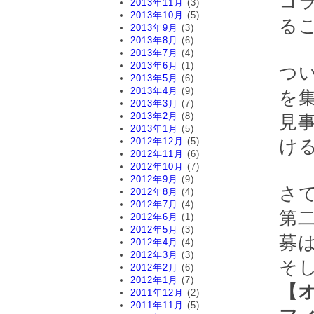
コ
2013年11月
(3)
2013年10月
(5)
る
2013年9月
(3)
2013年8月
(6)
2013年7月
(4)
2013年6月
(1)
つ
2013年5月
(6)
2013年4月
(9)
を
2013年3月
(7)
2013年2月
(8)
見
2013年1月
(5)
2012年12月
(5)
け
2012年11月
(6)
2012年10月
(7)
2012年9月
(9)
さ
2012年8月
(4)
2012年7月
(4)
第
2012年6月
(1)
2012年5月
(3)
募
2012年4月
(4)
2012年3月
(3)
そ
2012年2月
(6)
2012年1月
(7)
【
2011年12月
(2)
2011年11月
(5)