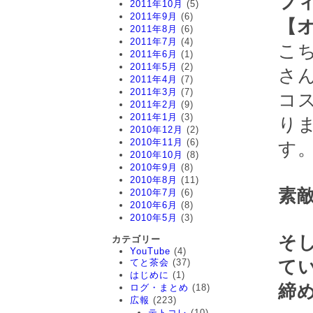
フ
2011年10月
(5)
2011年9月
(6)
【
2011年8月
(6)
2011年7月
(4)
こ
2011年6月
(1)
2011年5月
(2)
さ
2011年4月
(7)
2011年3月
(7)
コ
2011年2月
(9)
2011年1月
(3)
り
2010年12月
(2)
2010年11月
(6)
す
2010年10月
(8)
2010年9月
(8)
2010年8月
(11)
素
2010年7月
(6)
2010年6月
(8)
2010年5月
(3)
そ
カテゴリー
YouTube
(4)
てと茶会
(37)
て
はじめに
(1)
締
ログ・まとめ
(18)
広報
(223)
テトコレ
(10)