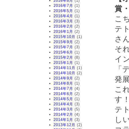
2016年8月
(1)
2016年7月
(1)
賞
2016年5月
(1)
2016年4月
(1)
こ
2016年3月
(3)
2016年2月
(2)
テ
2016年1月
(2)
2015年10月
(1)
さ
2015年9月
(2)
2015年7月
(3)
そ
2015年6月
(1)
イ
2015年2月
(8)
2015年1月
(1)
「
2014年11月
(1)
2014年10月
(2)
発
2014年9月
(2)
2014年8月
(1)
こ
2014年7月
(4)
2014年6月
(2)
す
2014年5月
(1)
2014年4月
(3)
テ
2014年3月
(5)
2014年2月
(4)
し
2014年1月
(3)
2013年12月
(2)