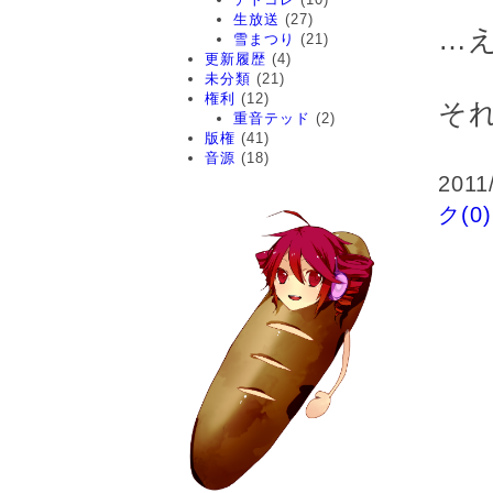
生放送
(27)
…
雪まつり
(21)
更新履歴
(4)
未分類
(21)
権利
(12)
そ
重音テッド
(2)
版権
(41)
音源
(18)
2011
ク(0)