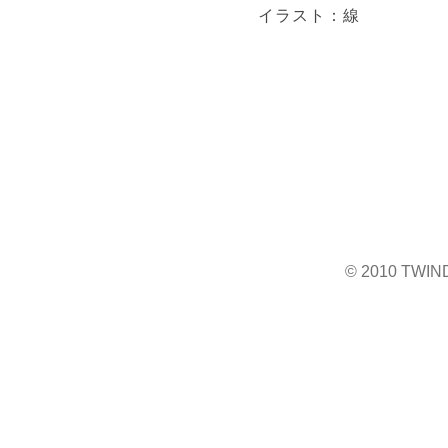
イラスト：線
© 2010 TWINDR